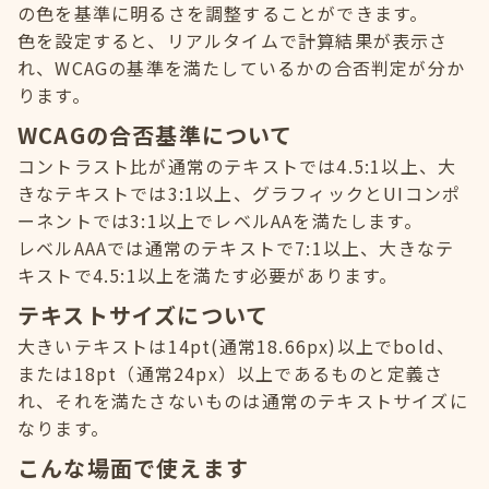
の色を基準に明るさを調整することができます。
色を設定すると、リアルタイムで計算結果が表示さ
れ、WCAGの基準を満たしているかの合否判定が分か
ります。
WCAGの合否基準について
コントラスト比が通常のテキストでは4.5:1以上、大
きなテキストでは3:1以上、グラフィックとUIコンポ
ーネントでは3:1以上でレベルAAを満たします。
レベルAAAでは通常のテキストで7:1以上、大きなテ
キストで4.5:1以上を満たす必要があります。
テキストサイズについて
大きいテキストは14pt(通常18.66px)以上でbold、
または18pt（通常24px）以上であるものと定義さ
れ、それを満たさないものは通常のテキストサイズに
なります。
こんな場面で使えます