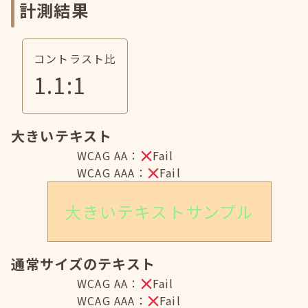
計測結果
コントラスト比
1.1
:1
大きいテキスト
WCAG AA：
Fail
WCAG AAA：
Fail
大きいテキストサンプル
通常サイズのテキスト
WCAG AA：
Fail
WCAG AAA：
Fail