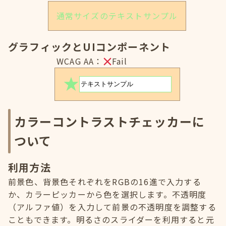
通常サイズのテキストサンプル
グラフィックとUIコンポーネント
WCAG AA：
Fail
カラーコントラストチェッカーに
ついて
利用方法
前景色、背景色それぞれをRGBの16進で入力する
か、カラーピッカーから色を選択します。不透明度
（アルファ値）を入力して前景の不透明度を調整する
こともできます。明るさのスライダーを利用すると元