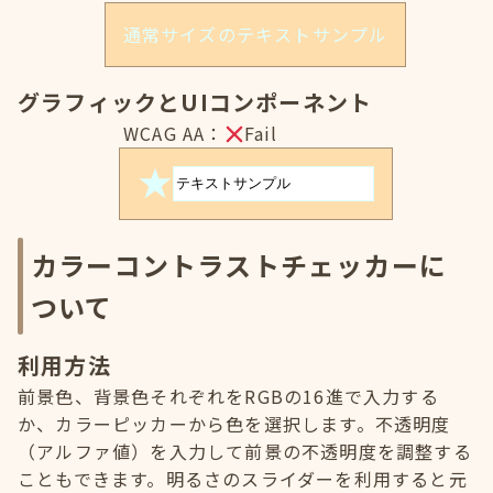
通常サイズのテキストサンプル
グラフィックとUIコンポーネント
WCAG AA：
Fail
カラーコントラストチェッカーに
ついて
利用方法
前景色、背景色それぞれをRGBの16進で入力する
か、カラーピッカーから色を選択します。不透明度
（アルファ値）を入力して前景の不透明度を調整する
こともできます。明るさのスライダーを利用すると元