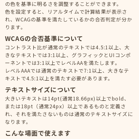
の色を基準に明るさを調整することができます。
色を設定すると、リアルタイムで計算結果が表示さ
れ、WCAGの基準を満たしているかの合否判定が分か
ります。
WCAGの合否基準について
コントラスト比が通常のテキストでは4.5:1以上、大
きなテキストでは3:1以上、グラフィックとUIコンポ
ーネントでは3:1以上でレベルAAを満たします。
レベルAAAでは通常のテキストで7:1以上、大きなテ
キストで4.5:1以上を満たす必要があります。
テキストサイズについて
大きいテキストは14pt(通常18.66px)以上でbold、
または18pt（通常24px）以上であるものと定義さ
れ、それを満たさないものは通常のテキストサイズに
なります。
こんな場面で使えます