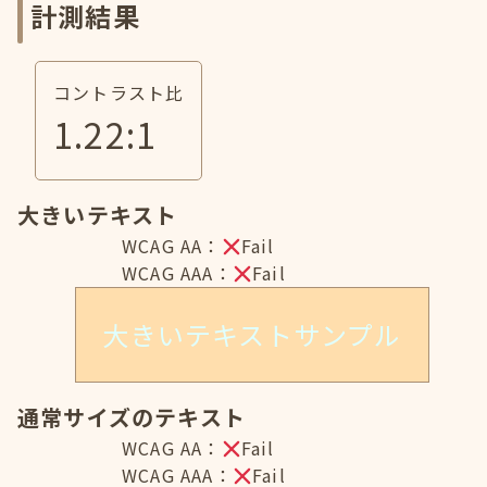
計測結果
コントラスト比
1.22
:1
大きいテキスト
WCAG AA：
Fail
WCAG AAA：
Fail
大きいテキストサンプル
通常サイズのテキスト
WCAG AA：
Fail
WCAG AAA：
Fail