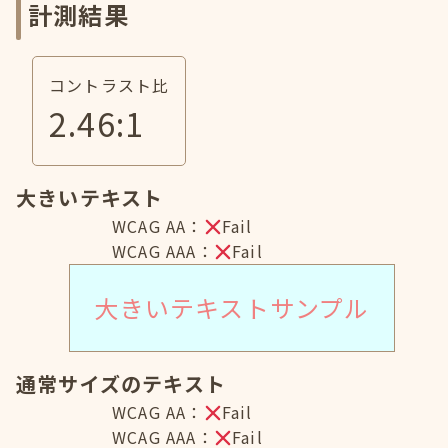
計測結果
コントラスト比
2.46
:1
大きいテキスト
WCAG AA：
Fail
WCAG AAA：
Fail
大きいテキストサンプル
通常サイズのテキスト
WCAG AA：
Fail
WCAG AAA：
Fail