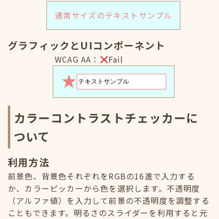
通常サイズのテキストサンプル
グラフィックとUIコンポーネント
WCAG AA：
Fail
カラーコントラストチェッカーに
ついて
利用方法
前景色、背景色それぞれをRGBの16進で入力する
か、カラーピッカーから色を選択します。不透明度
（アルファ値）を入力して前景の不透明度を調整する
こともできます。明るさのスライダーを利用すると元