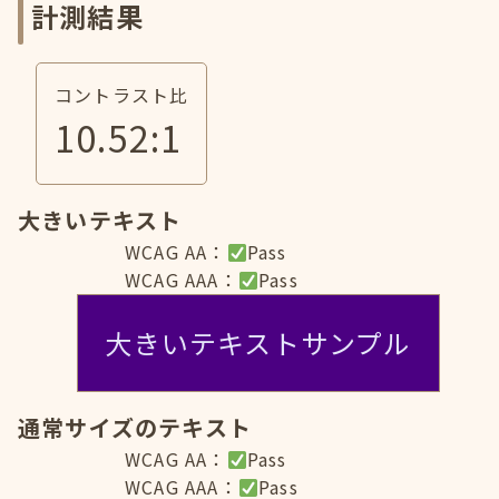
計測結果
コントラスト比
10.52
:1
大きいテキスト
WCAG AA：
Pass
WCAG AAA：
Pass
大きいテキストサンプル
通常サイズのテキスト
WCAG AA：
Pass
WCAG AAA：
Pass