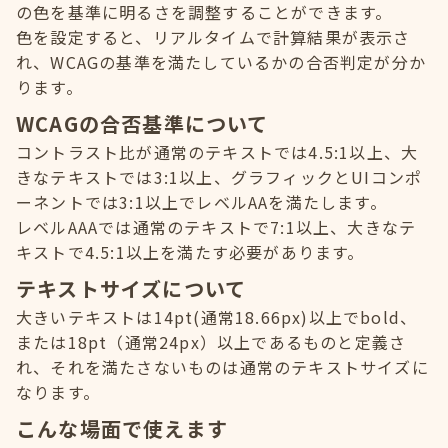
の色を基準に明るさを調整することができます。
色を設定すると、リアルタイムで計算結果が表示さ
れ、WCAGの基準を満たしているかの合否判定が分か
ります。
WCAGの合否基準について
コントラスト比が通常のテキストでは4.5:1以上、大
きなテキストでは3:1以上、グラフィックとUIコンポ
ーネントでは3:1以上でレベルAAを満たします。
レベルAAAでは通常のテキストで7:1以上、大きなテ
キストで4.5:1以上を満たす必要があります。
テキストサイズについて
大きいテキストは14pt(通常18.66px)以上でbold、
または18pt（通常24px）以上であるものと定義さ
れ、それを満たさないものは通常のテキストサイズに
なります。
こんな場面で使えます