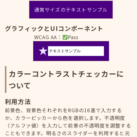
通常サイズのテキストサンプル
グラフィックとUIコンポーネント
WCAG AA：
Pass
カラーコントラストチェッカーに
ついて
利用方法
前景色、背景色それぞれをRGBの16進で入力する
か、カラーピッカーから色を選択します。不透明度
（アルファ値）を入力して前景の不透明度を調整する
こともできます。明るさのスライダーを利用すると元