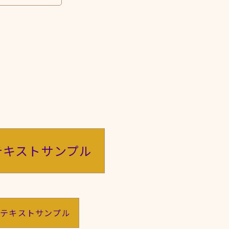
テキストサンプル
のテキストサンプル