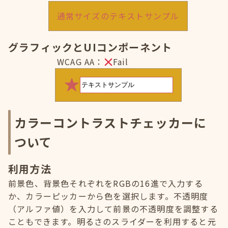
通常サイズのテキストサンプル
グラフィックとUIコンポーネント
WCAG AA：
Fail
カラーコントラストチェッカーに
ついて
利用方法
前景色、背景色それぞれをRGBの16進で入力する
か、カラーピッカーから色を選択します。不透明度
（アルファ値）を入力して前景の不透明度を調整する
こともできます。明るさのスライダーを利用すると元