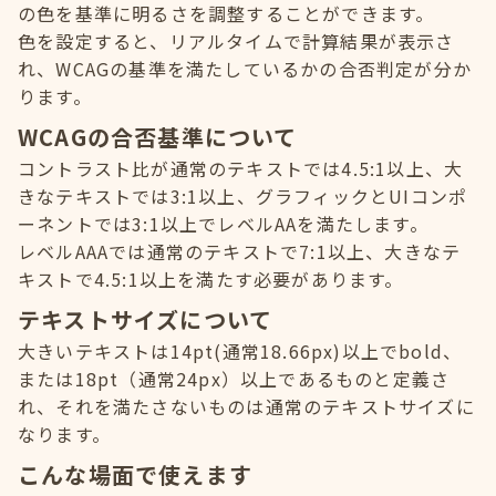
の色を基準に明るさを調整することができます。
色を設定すると、リアルタイムで計算結果が表示さ
れ、WCAGの基準を満たしているかの合否判定が分か
ります。
WCAGの合否基準について
コントラスト比が通常のテキストでは4.5:1以上、大
きなテキストでは3:1以上、グラフィックとUIコンポ
ーネントでは3:1以上でレベルAAを満たします。
レベルAAAでは通常のテキストで7:1以上、大きなテ
キストで4.5:1以上を満たす必要があります。
テキストサイズについて
大きいテキストは14pt(通常18.66px)以上でbold、
または18pt（通常24px）以上であるものと定義さ
れ、それを満たさないものは通常のテキストサイズに
なります。
こんな場面で使えます