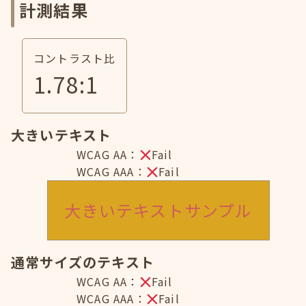
計測結果
コントラスト比
1.78
:1
大きいテキスト
WCAG AA：
Fail
WCAG AAA：
Fail
大きいテキストサンプル
通常サイズのテキスト
WCAG AA：
Fail
WCAG AAA：
Fail