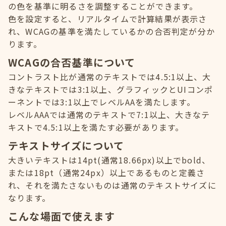
の色を基準に明るさを調整することができます。
色を設定すると、リアルタイムで計算結果が表示さ
れ、WCAGの基準を満たしているかの合否判定が分か
ります。
WCAGの合否基準について
コントラスト比が通常のテキストでは4.5:1以上、大
きなテキストでは3:1以上、グラフィックとUIコンポ
ーネントでは3:1以上でレベルAAを満たします。
レベルAAAでは通常のテキストで7:1以上、大きなテ
キストで4.5:1以上を満たす必要があります。
テキストサイズについて
大きいテキストは14pt(通常18.66px)以上でbold、
または18pt（通常24px）以上であるものと定義さ
れ、それを満たさないものは通常のテキストサイズに
なります。
こんな場面で使えます