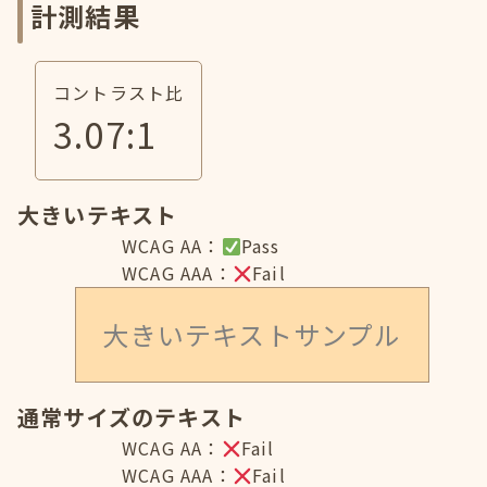
計測結果
コントラスト比
3.07
:1
大きいテキスト
WCAG AA：
Pass
WCAG AAA：
Fail
大きいテキストサンプル
通常サイズのテキスト
WCAG AA：
Fail
WCAG AAA：
Fail