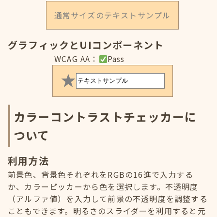
通常サイズのテキストサンプル
グラフィックとUIコンポーネント
WCAG AA：
Pass
カラーコントラストチェッカーに
ついて
利用方法
前景色、背景色それぞれをRGBの16進で入力する
か、カラーピッカーから色を選択します。不透明度
（アルファ値）を入力して前景の不透明度を調整する
こともできます。明るさのスライダーを利用すると元