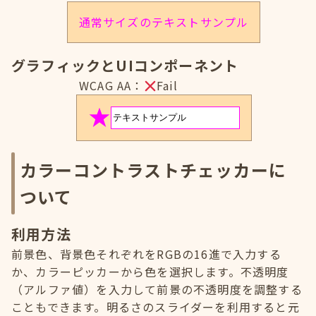
通常サイズのテキストサンプル
グラフィックとUIコンポーネント
WCAG AA：
Fail
カラーコントラストチェッカーに
ついて
利用方法
前景色、背景色それぞれをRGBの16進で入力する
か、カラーピッカーから色を選択します。不透明度
（アルファ値）を入力して前景の不透明度を調整する
こともできます。明るさのスライダーを利用すると元