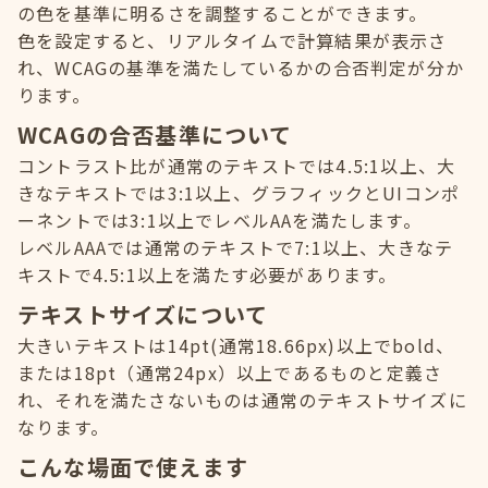
の色を基準に明るさを調整することができます。
色を設定すると、リアルタイムで計算結果が表示さ
れ、WCAGの基準を満たしているかの合否判定が分か
ります。
WCAGの合否基準について
コントラスト比が通常のテキストでは4.5:1以上、大
きなテキストでは3:1以上、グラフィックとUIコンポ
ーネントでは3:1以上でレベルAAを満たします。
レベルAAAでは通常のテキストで7:1以上、大きなテ
キストで4.5:1以上を満たす必要があります。
テキストサイズについて
大きいテキストは14pt(通常18.66px)以上でbold、
または18pt（通常24px）以上であるものと定義さ
れ、それを満たさないものは通常のテキストサイズに
なります。
こんな場面で使えます