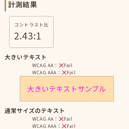
計測結果
コントラスト比
2.43
:1
大きいテキスト
WCAG AA：
Fail
WCAG AAA：
Fail
大きいテキストサンプル
通常サイズのテキスト
WCAG AA：
Fail
WCAG AAA：
Fail