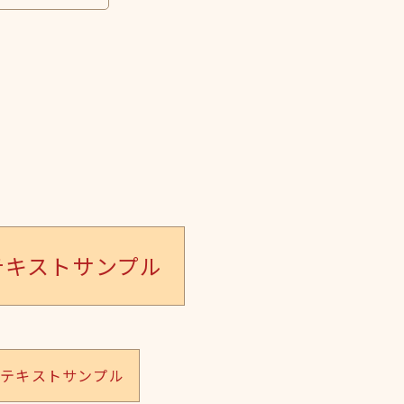
テキストサンプル
のテキストサンプル