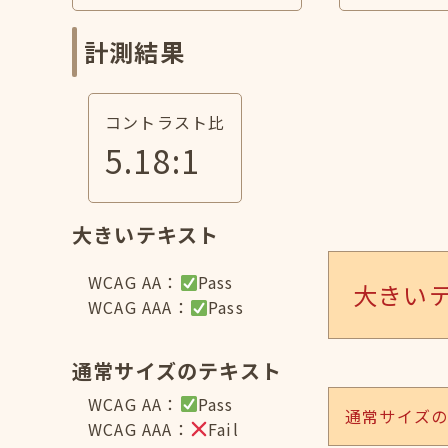
計測結果
コントラスト比
5.18
:1
大きいテキスト
WCAG AA：
Pass
大きい
WCAG AAA：
Pass
通常サイズのテキスト
WCAG AA：
Pass
通常サイズ
WCAG AAA：
Fail