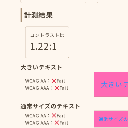
計測結果
コントラスト比
1.22
:1
大きいテキスト
WCAG AA：
Fail
大きい
WCAG AAA：
Fail
通常サイズのテキスト
WCAG AA：
Fail
通常サイズ
WCAG AAA：
Fail