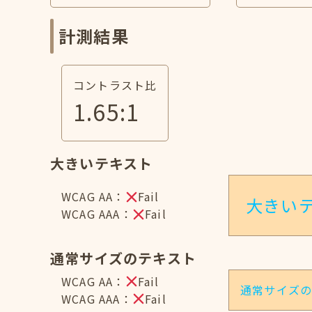
計測結果
コントラスト比
1.65
:1
大きいテキスト
WCAG AA：
Fail
大きい
WCAG AAA：
Fail
通常サイズのテキスト
WCAG AA：
Fail
通常サイズ
WCAG AAA：
Fail