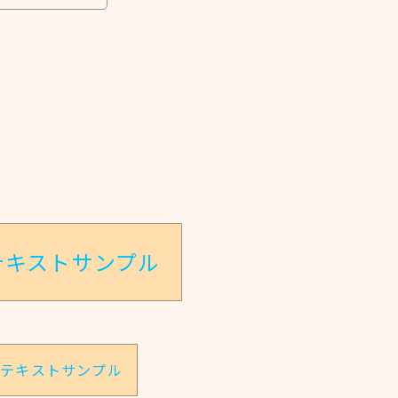
テキストサンプル
のテキストサンプル