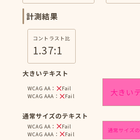
計測結果
コントラスト比
1.37
:1
大きいテキスト
WCAG AA：
Fail
大きい
WCAG AAA：
Fail
通常サイズのテキスト
WCAG AA：
Fail
通常サイズ
WCAG AAA：
Fail