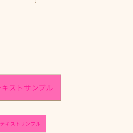
テキストサンプル
のテキストサンプル