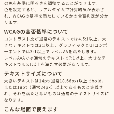
の色を基準に明るさを調整することができます。
色を設定すると、リアルタイムで計算結果が表示さ
れ、WCAGの基準を満たしているかの合否判定が分か
ります。
WCAGの合否基準について
コントラスト比が通常のテキストでは4.5:1以上、大
きなテキストでは3:1以上、グラフィックとUIコンポ
ーネントでは3:1以上でレベルAAを満たします。
レベルAAAでは通常のテキストで7:1以上、大きなテ
キストで4.5:1以上を満たす必要があります。
テキストサイズについて
大きいテキストは14pt(通常18.66px)以上でbold、
または18pt（通常24px）以上であるものと定義さ
れ、それを満たさないものは通常のテキストサイズに
なります。
こんな場面で使えます