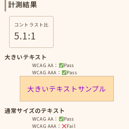
計測結果
コントラスト比
5.1
:1
大きいテキスト
WCAG AA：
Pass
WCAG AAA：
Pass
大きいテキストサンプル
通常サイズのテキスト
WCAG AA：
Pass
WCAG AAA：
Fail