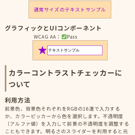
通常サイズのテキストサンプル
グラフィックとUIコンポーネント
WCAG AA：
Pass
カラーコントラストチェッカーに
ついて
利用方法
前景色、背景色それぞれをRGBの16進で入力する
か、カラーピッカーから色を選択します。不透明度
（アルファ値）を入力して前景の不透明度を調整する
こともできます。明るさのスライダーを利用すると元