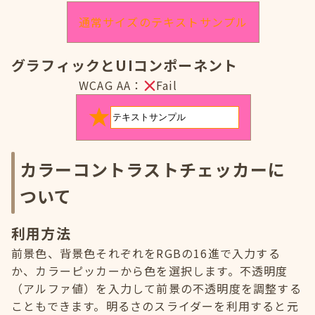
通常サイズのテキストサンプル
グラフィックとUIコンポーネント
WCAG AA：
Fail
カラーコントラストチェッカーに
ついて
利用方法
前景色、背景色それぞれをRGBの16進で入力する
か、カラーピッカーから色を選択します。不透明度
（アルファ値）を入力して前景の不透明度を調整する
こともできます。明るさのスライダーを利用すると元