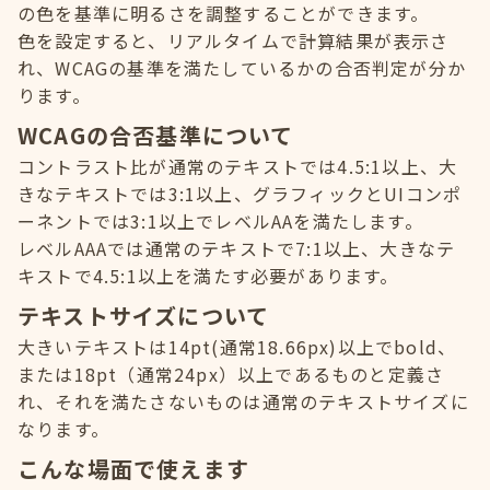
の色を基準に明るさを調整することができます。
色を設定すると、リアルタイムで計算結果が表示さ
れ、WCAGの基準を満たしているかの合否判定が分か
ります。
WCAGの合否基準について
コントラスト比が通常のテキストでは4.5:1以上、大
きなテキストでは3:1以上、グラフィックとUIコンポ
ーネントでは3:1以上でレベルAAを満たします。
レベルAAAでは通常のテキストで7:1以上、大きなテ
キストで4.5:1以上を満たす必要があります。
テキストサイズについて
大きいテキストは14pt(通常18.66px)以上でbold、
または18pt（通常24px）以上であるものと定義さ
れ、それを満たさないものは通常のテキストサイズに
なります。
こんな場面で使えます