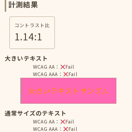
計測結果
コントラスト比
1.14
:1
大きいテキスト
WCAG AA：
Fail
WCAG AAA：
Fail
大きいテキストサンプル
通常サイズのテキスト
WCAG AA：
Fail
WCAG AAA：
Fail