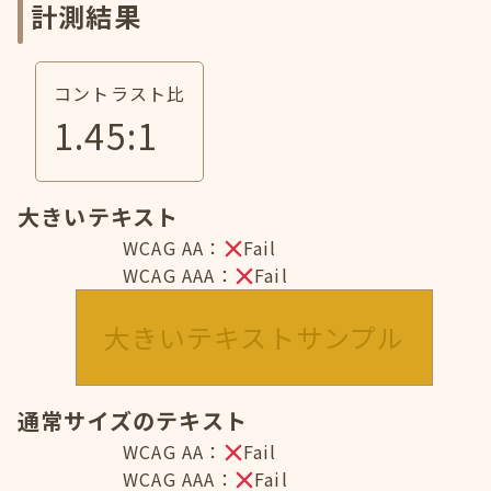
計測結果
コントラスト比
1.45
:1
大きいテキスト
WCAG AA：
Fail
WCAG AAA：
Fail
大きいテキストサンプル
通常サイズのテキスト
WCAG AA：
Fail
WCAG AAA：
Fail