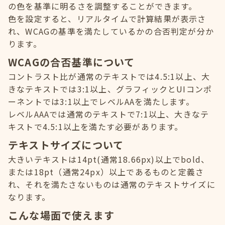
の色を基準に明るさを調整することができます。
色を設定すると、リアルタイムで計算結果が表示さ
れ、WCAGの基準を満たしているかの合否判定が分か
ります。
WCAGの合否基準について
コントラスト比が通常のテキストでは4.5:1以上、大
きなテキストでは3:1以上、グラフィックとUIコンポ
ーネントでは3:1以上でレベルAAを満たします。
レベルAAAでは通常のテキストで7:1以上、大きなテ
キストで4.5:1以上を満たす必要があります。
テキストサイズについて
大きいテキストは14pt(通常18.66px)以上でbold、
または18pt（通常24px）以上であるものと定義さ
れ、それを満たさないものは通常のテキストサイズに
なります。
こんな場面で使えます