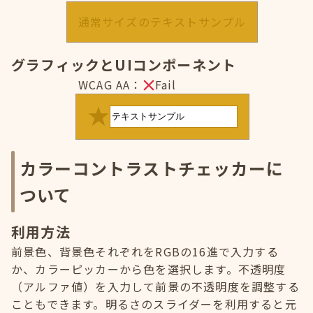
通常サイズのテキストサンプル
グラフィックとUIコンポーネント
WCAG AA：
Fail
カラーコントラストチェッカーに
ついて
利用方法
前景色、背景色それぞれをRGBの16進で入力する
か、カラーピッカーから色を選択します。不透明度
（アルファ値）を入力して前景の不透明度を調整する
こともできます。明るさのスライダーを利用すると元