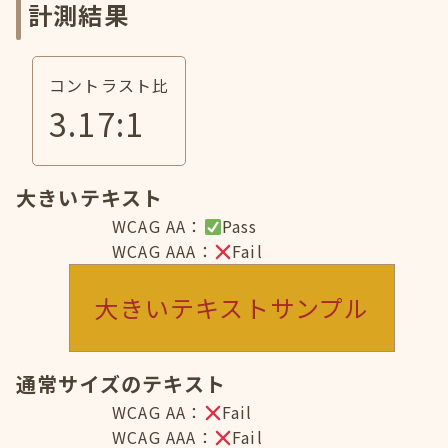
計測結果
コントラスト比
3.17
:1
大きいテキスト
WCAG AA：
Pass
WCAG AAA：
Fail
大きいテキストサンプル
通常サイズのテキスト
WCAG AA：
Fail
WCAG AAA：
Fail