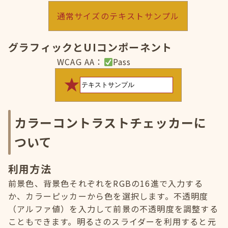
通常サイズのテキストサンプル
グラフィックとUIコンポーネント
WCAG AA：
Pass
カラーコントラストチェッカーに
ついて
利用方法
前景色、背景色それぞれをRGBの16進で入力する
か、カラーピッカーから色を選択します。不透明度
（アルファ値）を入力して前景の不透明度を調整する
こともできます。明るさのスライダーを利用すると元