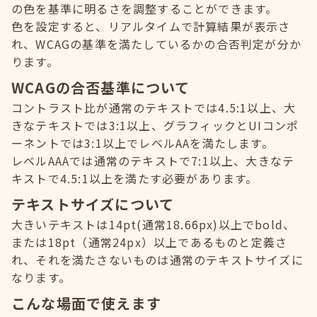
の色を基準に明るさを調整することができます。
色を設定すると、リアルタイムで計算結果が表示さ
れ、WCAGの基準を満たしているかの合否判定が分か
ります。
WCAGの合否基準について
コントラスト比が通常のテキストでは4.5:1以上、大
きなテキストでは3:1以上、グラフィックとUIコンポ
ーネントでは3:1以上でレベルAAを満たします。
レベルAAAでは通常のテキストで7:1以上、大きなテ
キストで4.5:1以上を満たす必要があります。
テキストサイズについて
大きいテキストは14pt(通常18.66px)以上でbold、
または18pt（通常24px）以上であるものと定義さ
れ、それを満たさないものは通常のテキストサイズに
なります。
こんな場面で使えます