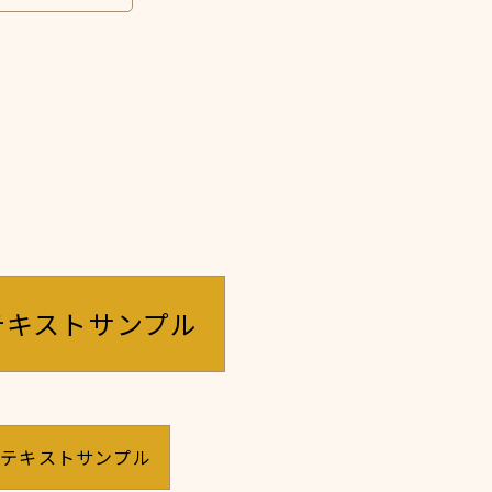
テキストサンプル
のテキストサンプル