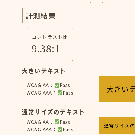
計測結果
コントラスト比
9.38
:1
大きいテキスト
WCAG AA：
Pass
大きい
WCAG AAA：
Pass
通常サイズのテキスト
WCAG AA：
Pass
通常サイズ
WCAG AAA：
Pass