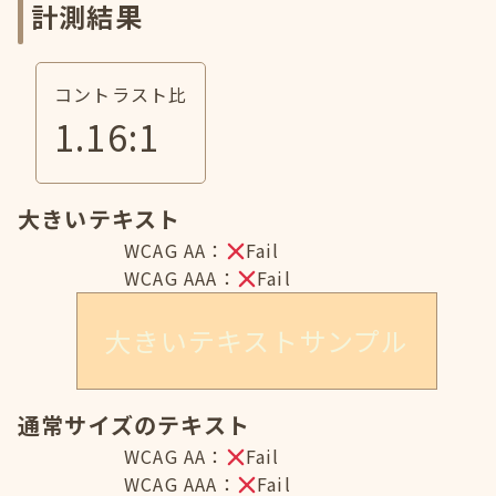
計測結果
コントラスト比
1.16
:1
大きいテキスト
WCAG AA：
Fail
WCAG AAA：
Fail
大きいテキストサンプル
通常サイズのテキスト
WCAG AA：
Fail
WCAG AAA：
Fail