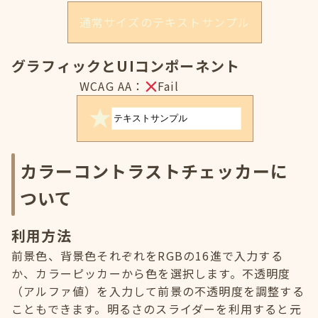
通常サイズのテキストサンプル
グラフィックとUIコンポーネント
WCAG AA：
Fail
カラーコントラストチェッカーに
ついて
利用方法
前景色、背景色それぞれをRGBの16進で入力する
か、カラーピッカーから色を選択します。不透明度
（アルファ値）を入力して前景の不透明度を調整する
こともできます。明るさのスライダーを利用すると元