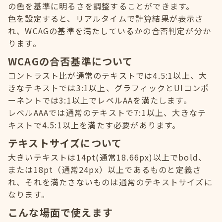
の色を基準に明るさを調整することができます。
色を設定すると、リアルタイムで計算結果が表示さ
れ、WCAGの基準を満たしているかの合否判定が分か
ります。
WCAGの合否基準について
コントラスト比が通常のテキストでは4.5:1以上、大
きなテキストでは3:1以上、グラフィックとUIコンポ
ーネントでは3:1以上でレベルAAを満たします。
レベルAAAでは通常のテキストで7:1以上、大きなテ
キストで4.5:1以上を満たす必要があります。
テキストサイズについて
大きいテキストは14pt(通常18.66px)以上でbold、
または18pt（通常24px）以上であるものと定義さ
れ、それを満たさないものは通常のテキストサイズに
なります。
こんな場面で使えます