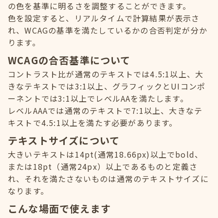
の色を基準に明るさを調整することができます。
色を設定すると、リアルタイムで計算結果が表示さ
れ、WCAGの基準を満たしているかの合否判定が分か
ります。
WCAGの合否基準について
コントラスト比が通常のテキストでは4.5:1以上、大
きなテキストでは3:1以上、グラフィックとUIコンポ
ーネントでは3:1以上でレベルAAを満たします。
レベルAAAでは通常のテキストで7:1以上、大きなテ
キストで4.5:1以上を満たす必要があります。
テキストサイズについて
大きいテキストは14pt(通常18.66px)以上でbold、
または18pt（通常24px）以上であるものと定義さ
れ、それを満たさないものは通常のテキストサイズに
なります。
こんな場面で使えます