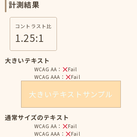
計測結果
コントラスト比
1.25
:1
大きいテキスト
WCAG AA：
Fail
WCAG AAA：
Fail
大きいテキストサンプル
通常サイズのテキスト
WCAG AA：
Fail
WCAG AAA：
Fail