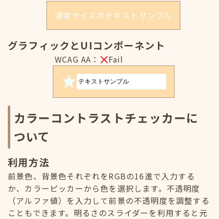
通常サイズのテキストサンプル
グラフィックとUIコンポーネント
WCAG AA：
Fail
カラーコントラストチェッカーに
ついて
利用方法
前景色、背景色それぞれをRGBの16進で入力する
か、カラーピッカーから色を選択します。不透明度
（アルファ値）を入力して前景の不透明度を調整する
こともできます。明るさのスライダーを利用すると元