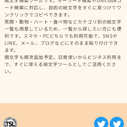
絵文字検索ツールです。キーワード検索やUnicodeコ
ード検索に対応し、目的の絵文字をすぐに見つけてワ
ンクリックでコピペできます。
笑顔・動物・ハート・食べ物などカテゴリ別の絵文字
一覧も用意しているため、一覧から探したい方にも便
利です。スマホ・PCどちらでも利用可能で、SNSや
LINE、メール、ブログなどにそのまま貼り付けでき
ます。
顔文字も順次追加予定。日常使いからビジネス利用ま
で、すぐに使える絵文字ツールとしてご活用くださ
い。