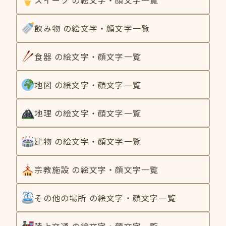
飲み物 の絵文字・顔文字一覧
食器 の絵文字・顔文字一覧
地図 の絵文字・顔文字一覧
地理 の絵文字・顔文字一覧
建物 の絵文字・顔文字一覧
宗教施設 の絵文字・顔文字一覧
その他の場所 の絵文字・顔文字一覧
陸上交通 の絵文字・顔文字一覧