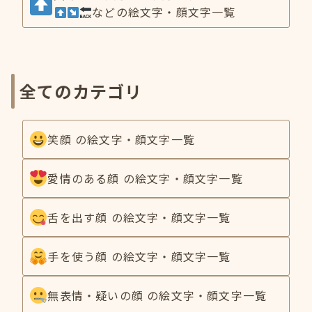
などの絵文字・顔文字一覧
全てのカテゴリ
笑顔 の絵文字・顔文字一覧
愛情のある顔 の絵文字・顔文字一覧
舌を出す顔 の絵文字・顔文字一覧
手を使う顔 の絵文字・顔文字一覧
無表情・疑いの顔 の絵文字・顔文字一覧