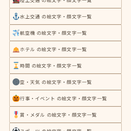
水上交通 の絵文字・顔文字一覧
航空機 の絵文字・顔文字一覧
ホテル の絵文字・顔文字一覧
時間 の絵文字・顔文字一覧
空・天気 の絵文字・顔文字一覧
行事・イベント の絵文字・顔文字一覧
賞・メダル の絵文字・顔文字一覧
スポーツ の絵文字・顔文字一覧