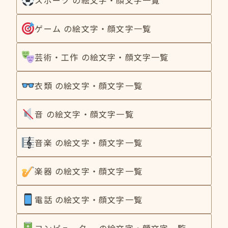
ゲーム の絵文字・顔文字一覧
芸術・工作 の絵文字・顔文字一覧
衣類 の絵文字・顔文字一覧
音 の絵文字・顔文字一覧
音楽 の絵文字・顔文字一覧
楽器 の絵文字・顔文字一覧
電話 の絵文字・顔文字一覧
コンピューター の絵文字・顔文字一覧