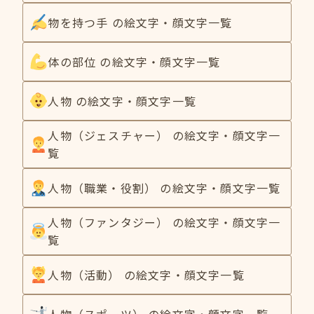
物を持つ手 の絵文字・顔文字一覧
体の部位 の絵文字・顔文字一覧
人物 の絵文字・顔文字一覧
人物（ジェスチャー） の絵文字・顔文字一
覧
人物（職業・役割） の絵文字・顔文字一覧
人物（ファンタジー） の絵文字・顔文字一
覧
人物（活動） の絵文字・顔文字一覧
人物（スポーツ） の絵文字・顔文字一覧