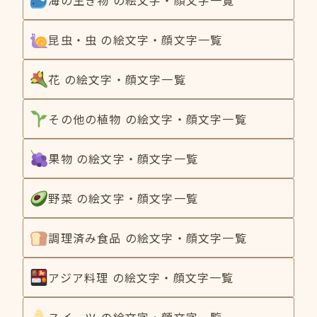
昆虫・虫 の絵文字・顔文字一覧
花 の絵文字・顔文字一覧
その他の植物 の絵文字・顔文字一覧
果物 の絵文字・顔文字一覧
野菜 の絵文字・顔文字一覧
調理済み食品 の絵文字・顔文字一覧
アジア料理 の絵文字・顔文字一覧
スイーツ の絵文字・顔文字一覧