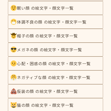
眠い顔 の絵文字・顔文字一覧
体調不良の顔 の絵文字・顔文字一覧
帽子の顔 の絵文字・顔文字一覧
メガネの顔 の絵文字・顔文字一覧
心配・困惑の顔 の絵文字・顔文字一覧
ネガティブな顔 の絵文字・顔文字一覧
仮装の顔 の絵文字・顔文字一覧
猫の顔 の絵文字・顔文字一覧