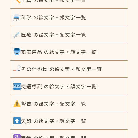
科学 の絵文字・顔文字一覧
医療 の絵文字・顔文字一覧
家庭用品 の絵文字・顔文字一覧
その他の物 の絵文字・顔文字一覧
交通標識 の絵文字・顔文字一覧
警告 の絵文字・顔文字一覧
矢印 の絵文字・顔文字一覧
宗教 の絵文字・顔文字一覧