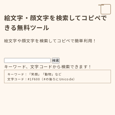
絵文字・顔文字を検索してコピペで
きる無料ツール
絵文字や顔文字を検索してコピペで簡単利用！
検索
キーワード、文字コードから検索できます！
キーワード：「笑顔」「動物」など
文字コード：#1F600（#の後ろにUnicode）