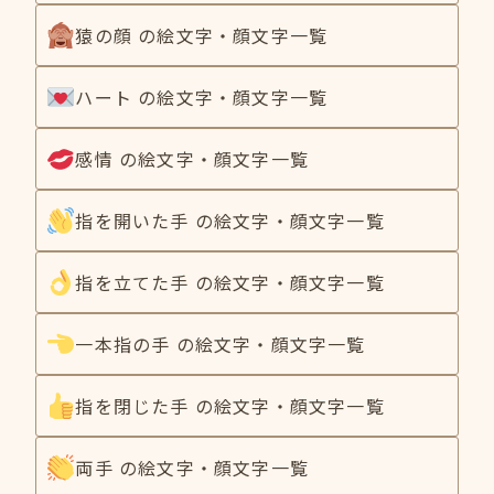
猿の顔 の絵文字・顔文字一覧
ハート の絵文字・顔文字一覧
感情 の絵文字・顔文字一覧
指を開いた手 の絵文字・顔文字一覧
指を立てた手 の絵文字・顔文字一覧
一本指の手 の絵文字・顔文字一覧
指を閉じた手 の絵文字・顔文字一覧
両手 の絵文字・顔文字一覧