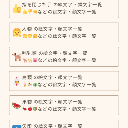
指を閉じた手 の絵文字・顔文字一覧
などの絵文字・顔文字一覧
人物 の絵文字・顔文字一覧
などの絵文字・顔文字一覧
哺乳類 の絵文字・顔文字一覧
などの絵文字・顔文字一覧
鳥類 の絵文字・顔文字一覧
などの絵文字・顔文字一覧
果物 の絵文字・顔文字一覧
などの絵文字・顔文字一覧
矢印 の絵文字・顔文字一覧