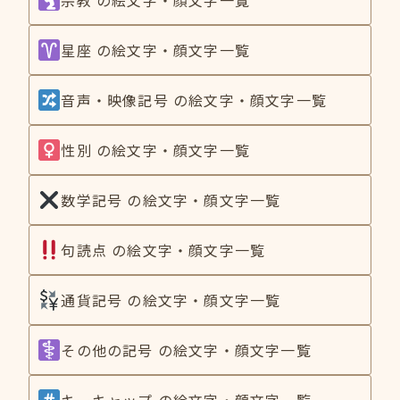
星座 の絵文字・顔文字一覧
音声・映像記号 の絵文字・顔文字一覧
性別 の絵文字・顔文字一覧
数学記号 の絵文字・顔文字一覧
句読点 の絵文字・顔文字一覧
通貨記号 の絵文字・顔文字一覧
その他の記号 の絵文字・顔文字一覧
キーキャップ の絵文字・顔文字一覧