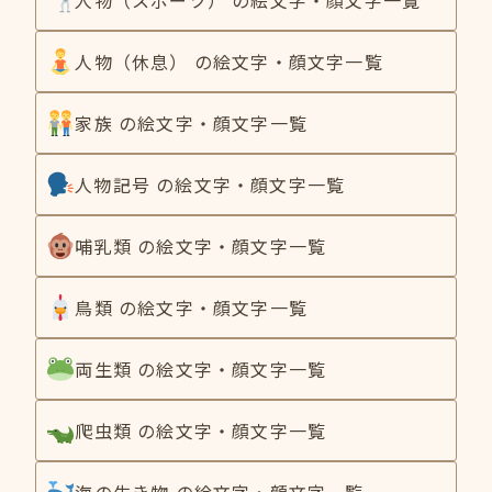
人物（休息） の絵文字・顔文字一覧
家族 の絵文字・顔文字一覧
人物記号 の絵文字・顔文字一覧
哺乳類 の絵文字・顔文字一覧
鳥類 の絵文字・顔文字一覧
両生類 の絵文字・顔文字一覧
爬虫類 の絵文字・顔文字一覧
海の生き物 の絵文字・顔文字一覧