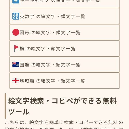
英数字 の絵文字・顔文字一覧
図形 の絵文字・顔文字一覧
旗 の絵文字・顔文字一覧
国旗 の絵文字・顔文字一覧
地域旗 の絵文字・顔文字一覧
絵文字検索・コピペができる無料
ツール
こちらは、絵文字を簡単に検索・コピーできる無料の