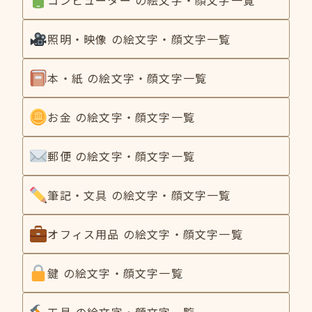
照明・映像 の絵文字・顔文字一覧
本・紙 の絵文字・顔文字一覧
お金 の絵文字・顔文字一覧
郵便 の絵文字・顔文字一覧
筆記・文具 の絵文字・顔文字一覧
オフィス用品 の絵文字・顔文字一覧
鍵 の絵文字・顔文字一覧
工具 の絵文字・顔文字一覧