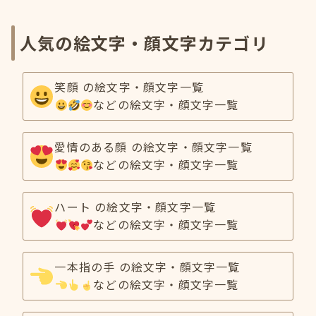
人気の絵文字・顔文字カテゴリ
笑顔 の絵文字・顔文字一覧
などの絵文字・顔文字一覧
愛情のある顔 の絵文字・顔文字一覧
などの絵文字・顔文字一覧
ハート の絵文字・顔文字一覧
などの絵文字・顔文字一覧
一本指の手 の絵文字・顔文字一覧
などの絵文字・顔文字一覧