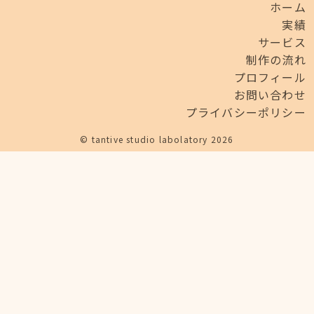
ホーム
実績
サービス
制作の流れ
プロフィール
お問い合わせ
プライバシーポリシー
© tantive studio labolatory 2026