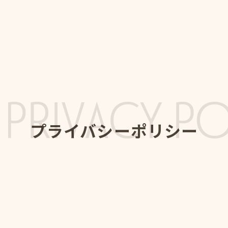
プライバシーポリシー